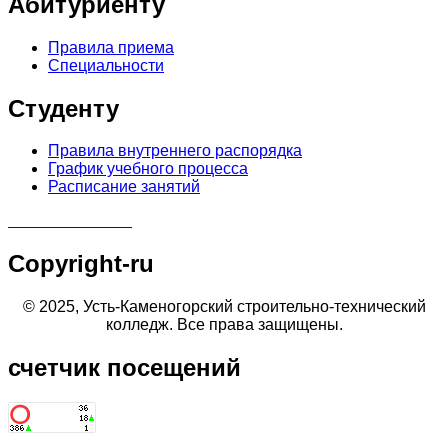
Абитуриенту
Правила приема
Специальности
Студенту
Правила внутреннего распорядка
График учебного процесса
Расписание занятий
Copyright-ru
© 2025, Усть-Каменогорский строительно-технический
колледж. Все права защищены.
счетчик
посещений