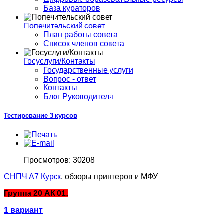
База кураторов
Попечительский совет
План работы совета
Список членов совета
Госуслуги/Контакты
Государственные услуги
Вопрос - ответ
Контакты
Блог Руководителя
Тестирование 3 курсов
Просмотров: 30208
СНПЧ А7 Курск
, обзоры принтеров и МФУ
Группа 20 АК 01:
1 вариант