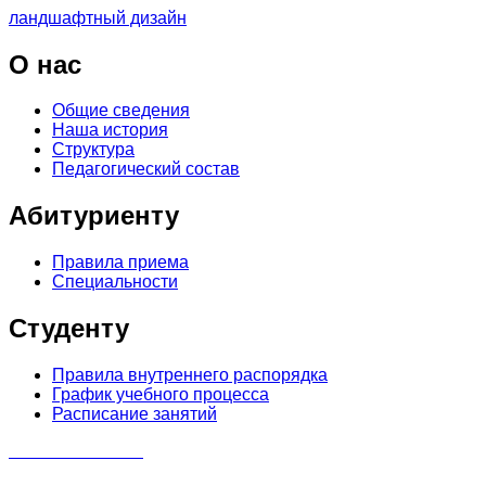
ландшафтный дизайн
О
нас
Общие сведения
Наша история
Структура
Педагогический состав
Абитуриенту
Правила приема
Специальности
Студенту
Правила внутреннего распорядка
График учебного процесса
Расписание занятий