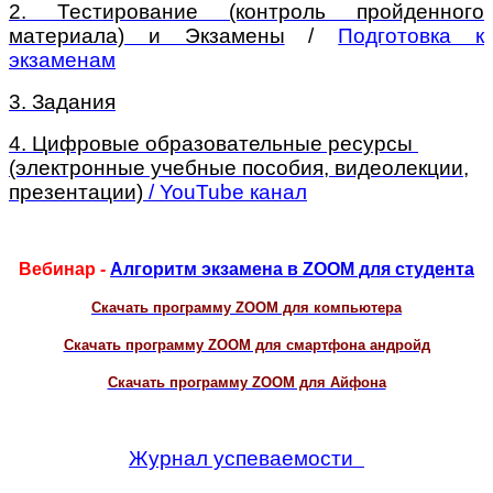
2. Тестирование (контроль пройденного
материала) и Экзамены
/
Подготовка к
экзаменам
3. Задания
4
. Цифровые образовательные ресурсы
(электронные учебные пособия, видеолекции,
презентации)
/ YouTube канал
Вебинар -
Алгоритм экзамена в ZOOM для студента
Скачать программу ZOOM для компьютера
Скачать программу ZOOM для смартфона андройд
Скачать программу ZOOM для Айфона
Журнал успеваемости