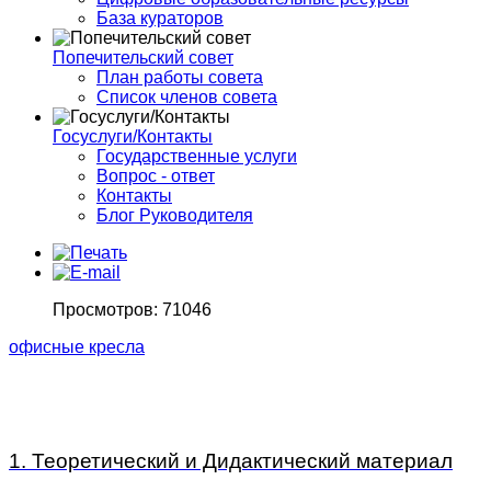
База кураторов
Попечительский совет
План работы совета
Список членов совета
Госуслуги/Контакты
Государственные услуги
Вопрос - ответ
Контакты
Блог Руководителя
Просмотров: 71046
офисные кресла
1. Теоретический и Дидактический материал