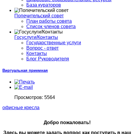
База кураторов
Попечительский совет
План работы совета
Список членов совета
Госуслуги/Контакты
Государственные услуги
Вопрос - ответ
Контакты
Блог Руководителя
Виртуальная приемная
Просмотров: 5564
офисные кресла
Добро пожаловать!
Здесь вы можете задать вопрос как поступить в наш