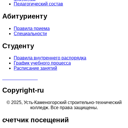
Педагогический состав
Абитуриенту
Правила приема
Специальности
Студенту
Правила внутреннего распорядка
График учебного процесса
Расписание занятий
Copyright-ru
© 2025, Усть-Каменогорский строительно-технический
колледж. Все права защищены.
счетчик
посещений