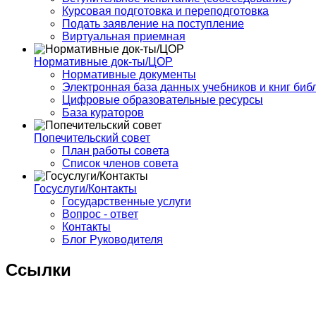
Курсовая подготовка и переподготовка
Подать заявление на поступление
Виртуальная приемная
Нормативные док-ты/ЦОР
Нормативные документы
Электронная база данных учебников и книг биб
Цифровые образовательные ресурсы
База кураторов
Попечительский совет
План работы совета
Список членов совета
Госуслуги/Контакты
Государственные услуги
Вопрос - ответ
Контакты
Блог Руководителя
Ссылки