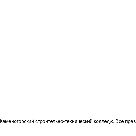
-Каменогорский строительно-технический колледж. Все пр