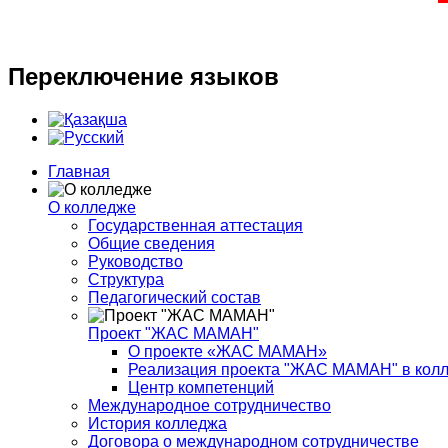
Переключение
языков
Главная
О колледже
Государственная аттестация
Общие сведения
Руководство
Структура
Педагогический состав
Проект "ЖАС МАМАН"
О проекте «ЖАС МАМАН»
Реализация проекта "ЖАС МАМАН" в кол
Центр компетенций
Международное сотрудничество
История колледжа
Договора о международном сотрудничестве