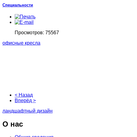
Специальности
Просмотров: 75567
офисные кресла
< Назад
Вперёд >
ландшафтный дизайн
О
нас