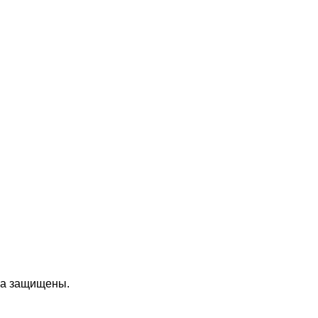
ава защищены.