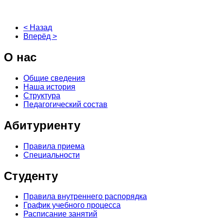
< Назад
Вперёд >
О
нас
Общие сведения
Наша история
Структура
Педагогический состав
Абитуриенту
Правила приема
Специальности
Студенту
Правила внутреннего распорядка
График учебного процесса
Расписание занятий