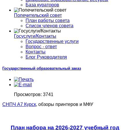
База кураторов
Попечительский совет
План работы совета
Список членов совета
Госуслуги/Контакты
Государственные услуги
Вопрос - ответ
Контакты
Блог Руководителя
Государственный образовательный заказ
Просмотров: 3741
СНПЧ А7 Курск
, обзоры принтеров и МФУ
План набора на 2026-2027 учебный год