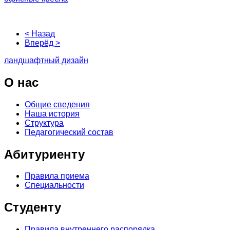
< Назад
Вперёд >
ландшафтный дизайн
О
нас
Общие сведения
Наша история
Структура
Педагогический состав
Абитуриенту
Правила приема
Специальности
Студенту
Правила внутреннего распорядка