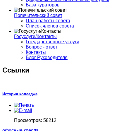
База кураторов
Попечительский совет
План работы совета
Список членов совета
Госуслуги/Контакты
Государственные услуги
Вопрос - ответ
Контакты
Блог Руководителя
Ссылки
История колледжа
Просмотров: 58212
офисные кресла