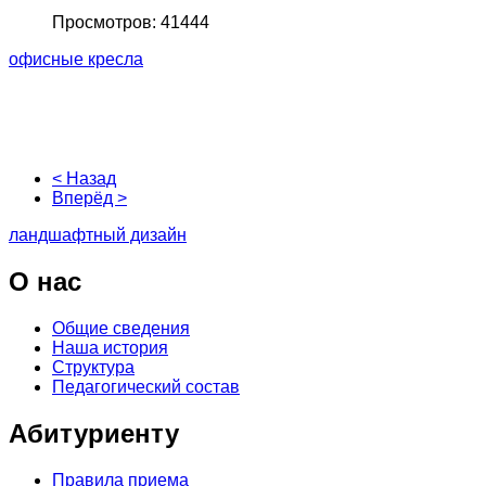
Просмотров: 41444
офисные кресла
< Назад
Вперёд >
ландшафтный дизайн
О
нас
Общие сведения
Наша история
Структура
Педагогический состав
Абитуриенту
Правила приема