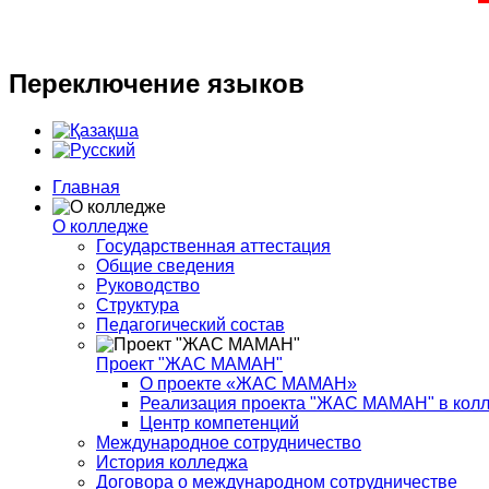
Переключение
языков
Главная
О колледже
Государственная аттестация
Общие сведения
Руководство
Структура
Педагогический состав
Проект "ЖАС МАМАН"
О проекте «ЖАС МАМАН»
Реализация проекта "ЖАС МАМАН" в кол
Центр компетенций
Международное сотрудничество
История колледжа
Договора о международном сотрудничестве