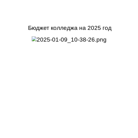
Бюджет колледжа на 2025 год