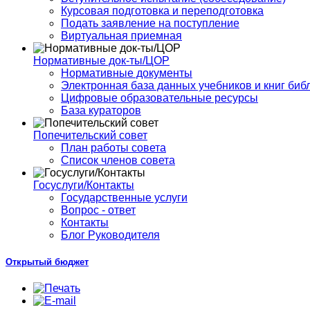
Курсовая подготовка и переподготовка
Подать заявление на поступление
Виртуальная приемная
Нормативные док-ты/ЦОР
Нормативные документы
Электронная база данных учебников и книг биб
Цифровые образовательные ресурсы
База кураторов
Попечительский совет
План работы совета
Список членов совета
Госуслуги/Контакты
Государственные услуги
Вопрос - ответ
Контакты
Блог Руководителя
Открытый бюджет