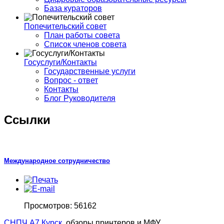
База кураторов
Попечительский совет
План работы совета
Список членов совета
Госуслуги/Контакты
Государственные услуги
Вопрос - ответ
Контакты
Блог Руководителя
Ссылки
Международное сотрудничество
Просмотров: 56162
СНПЧ А7 Курск
, обзоры принтеров и МФУ