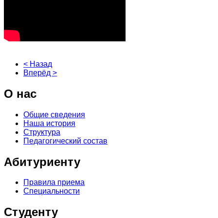
< Назад
Вперёд >
О
нас
Общие сведения
Наша история
Структура
Педагогический состав
Абитуриенту
Правила приема
Специальности
Студенту