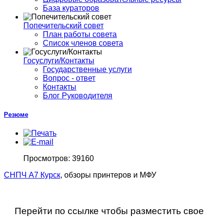
База кураторов
Попечительский совет
План работы совета
Список членов совета
Госуслуги/Контакты
Государственные услуги
Вопрос - ответ
Контакты
Блог Руководителя
Резюме
Просмотров: 39160
СНПЧ А7 Курск
, обзоры принтеров и МФУ
Перейти по ссылке чтобы разместить свое