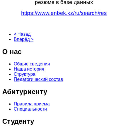
резюме в базе данных
https://www.enbek.kz/ru/search/res
< Назад
Вперёд >
О
нас
Общие сведения
Наша история
Структура
Педагогический состав
Абитуриенту
Правила приема
Специальности
Студенту