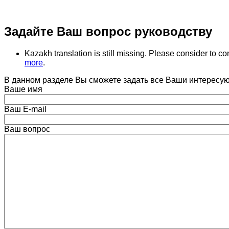
Задайте Ваш вопрос руководству
Kazakh translation is still missing. Please consider to co
more
.
В данном разделе Вы сможете задать все Ваши интерес
Ваше имя
Ваш E-mail
Ваш вопрос