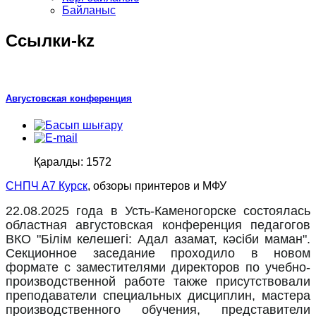
Байланыс
Ссылки-kz
Августовская конференция
Қаралды: 1572
СНПЧ А7 Курск
, обзоры принтеров и МФУ
22.08.2025 года в Усть-Каменогорске состоялась
областная августовская конференция педагогов
ВКО "Білім келешегі: Адал азамат, кәсіби маман".
Секционное заседание проходило в новом
формате с заместителями директоров по учебно-
производственной работе также присутствовали
преподаватели специальных дисциплин, мастера
производственного обучения, представители